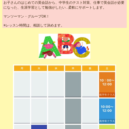
お子さんのはじめての英会話から、中学生のテスト対策、仕事で英会話が必要
になった、生涯学習として勉強がしたい...柔軟にサポートします。
マンツーマン・グループOK！
※レッスン時間は、相談して決めます。