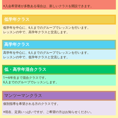
※入会希望者が多数ある場合は、新しいクラスを開設できます。
低学年クラス
低学年を中心に、6人までのグループでレッスンを行います。
レッスンの中で、高学年クラスと交流します。
高学年クラス
高学年を中心に、6人までのグループでレッスンを行います。
レッスンの中で、低学年クラスと交流します。
低・高学年混合クラス
1〜6年生まで混合クラスです。
6人までのグループでレッスンします。
マンツーマンクラス
個別指導を希望される方のクラスです。
※現在、定員いっぱいですが、ご希望の方はお知らせください。