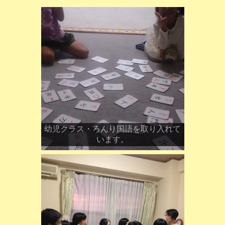
幼児クラス・ろんり国語を取り入れて
います。